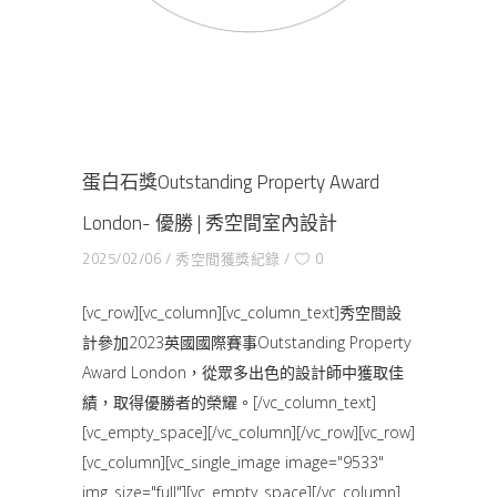
蛋白石獎Outstanding Property Award
London- 優勝 | 秀空間室內設計
2025/02/06
秀空間獲獎紀錄
0
[vc_row][vc_column][vc_column_text]秀空間設
計參加2023英國國際賽事Outstanding Property
Award London，從眾多出色的設計師中獲取佳
績，取得優勝者的榮耀。[/vc_column_text]
[vc_empty_space][/vc_column][/vc_row][vc_row]
[vc_column][vc_single_image image="9533"
img_size="full"][vc_empty_space][/vc_column]