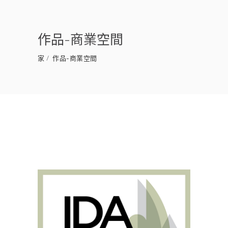
作品-商業空間
家
作品-商業空間