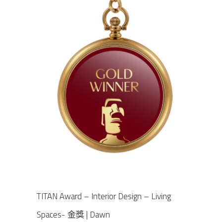
TITAN Award – Interior Design – Living
Spaces- 金獎 | Dawn