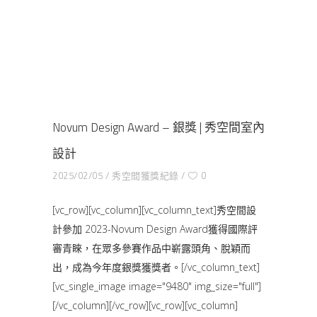
Novum Design Award – 銀獎 | 秀空間室內
設計
2025/02/05
秀空間獲獎紀錄
0
[vc_row][vc_column][vc_column_text]秀空間設
計參加 2023-Novum Design Award獲得國際評
審青睞，在眾多參賽作品中嶄露頭角、脫穎而
出，成為今年度銀獎獲獎者。[/vc_column_text]
[vc_single_image image="9480" img_size="full"]
[/vc_column][/vc_row][vc_row][vc_column]