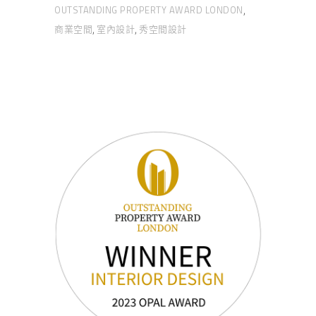
OUTSTANDING PROPERTY AWARD LONDON
,
商業空間
室內設計
秀空間設計
,
,