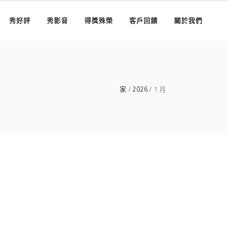
秀好評
秀影音
得獎殊榮
客戶回饋
關於我們
家
2026
1 月