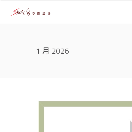
1 月 2026