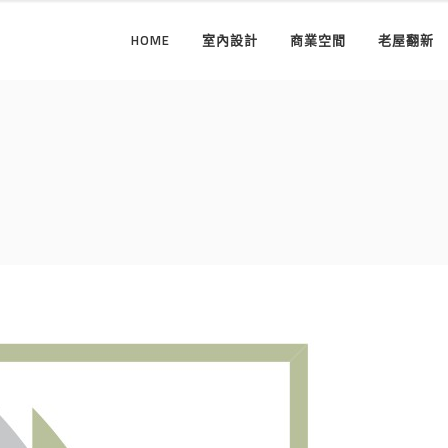
HOME
室內設計
商業空間
老屋翻新