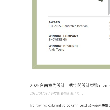
2025台南室內設計｜秀空間設計榮獲Internation
2026/01/09
秀空間獲獎紀錄
0
[vc_row][vc_column][vc_column_text] 台南室內設計大