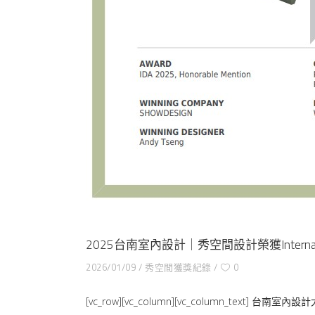
2025台南室內設計｜秀空間設計榮獲Internation
2026/01/09
秀空間獲獎紀錄
0
[vc_row][vc_column][vc_column_text] 台南室內設計大