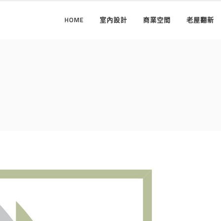
HOME
室內設計
商業空間
老屋翻新