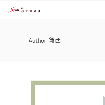
Author: 黛西