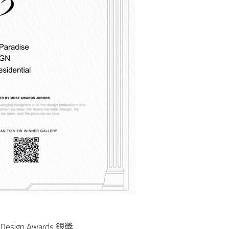
gn Awards 銀獎