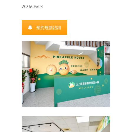
2026/06/03
預約規劃諮詢