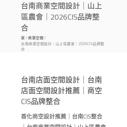
台南商業空間設計｜山上
區農會｜2026CIS品牌整
合
家
商業空間
台南商業空間設計｜山上區農會｜2026CIS品牌整
合
台南店面空間設計｜台南
店面空間設計推薦｜商空
CIS品牌整合
善化商空設計推薦｜台南CIS整合