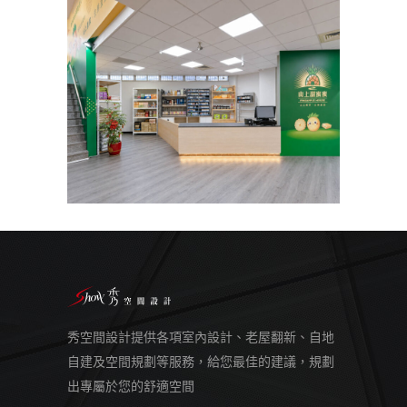
秀空間設計提供各項室內設計、老屋翻新、自地
自建及空間規劃等服務，給您最佳的建議，規劃
出專屬於您的舒適空間