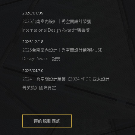
2026/01/09
2025台南室內設計｜秀空間設計榮獲
International Design Award™榮譽獎
2025/12/18
2025台南室內設計｜秀空間設計榮獲MUSE
Design Awards 銀獎
2025/04/30
2024｜秀空間設計榮獲《2024 APDC 亞太設計
菁英獎》國際肯定
預約規劃諮詢