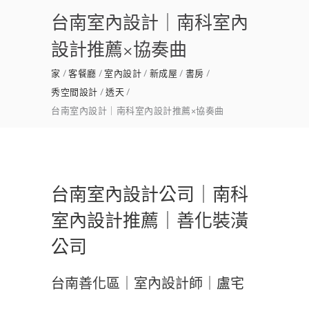
台南室內設計｜南科室內
設計推薦×協奏曲
家
客餐廳
室內設計
新成屋
書房
秀空間設計
透天
台南室內設計｜南科室內設計推薦×協奏曲
台南室內設計公司｜南科
室內設計推薦｜善化裝潢
公司
台南善化區｜室內設計師｜盧宅