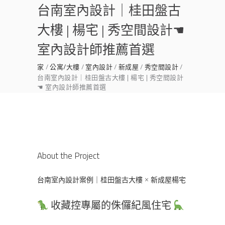
台南室內設計｜桂田盤古
大樓 | 楊宅 | 秀空間設計☚
室內設計師推薦首選
家
公寓/大樓
室內設計
新成屋
秀空間設計
台南室內設計｜桂田盤古大樓 | 楊宅 | 秀空間設計
☚ 室內設計師推薦首選
About the Project
台南室內設計案例｜桂田盤古大樓 × 新成屋楊宅
收藏控專屬的侏儸紀風住宅