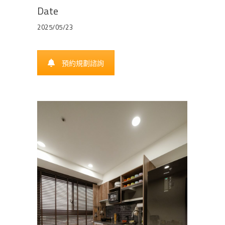
Date
2025/05/23
預約規劃諮詢