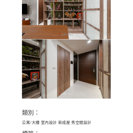
類別：
公寓/大樓
室內設計
新成屋
秀空間設計