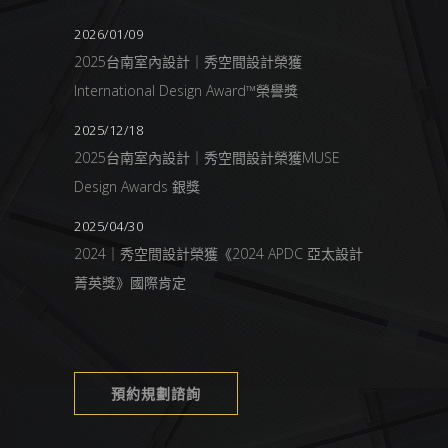
2026/01/09
2025台南室內設計｜秀空間設計榮獲
International Design Award™榮譽獎
2025/12/18
2025台南室內設計｜秀空間設計榮獲MUSE
Design Awards 銀獎
2025/04/30
2024｜秀空間設計榮獲《2024 APDC 亞太設計
菁英獎》國際肯定
預約規劃諮詢