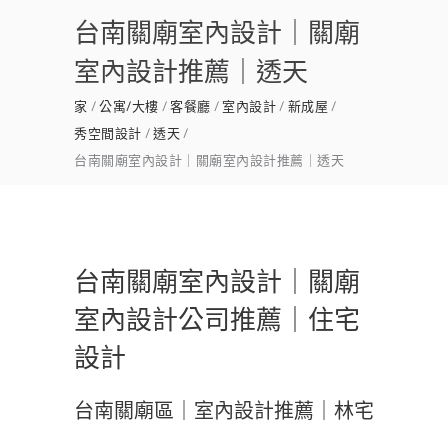
台南關廟室內設計｜關廟
室內設計推薦｜透天
家
公寓/大樓
客餐廳
室內設計
新成屋
秀空間設計
透天
台南關廟室內設計｜關廟室內設計推薦｜透天
台南關廟室內設計｜關廟
室內設計公司推薦｜住宅
設計
台南關廟區｜室內設計推薦｜林宅