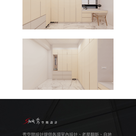
秀空間設計提供各項室內設計、老屋翻新、自地