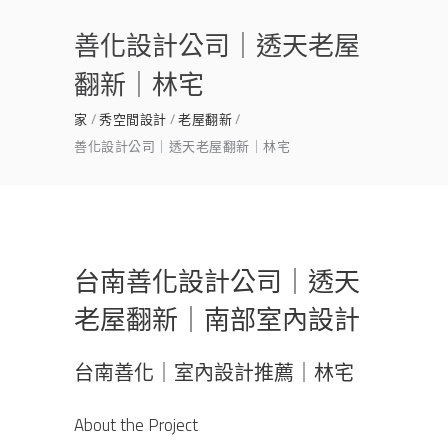
善化設計公司｜透天老屋
翻新｜林宅
家
秀空間設計
老屋翻新
善化設計公司｜透天老屋翻新｜林宅
台南善化設計公司｜透天
老屋翻新｜南部室內設計
台南善化｜室內設計推薦｜林宅
About the Project