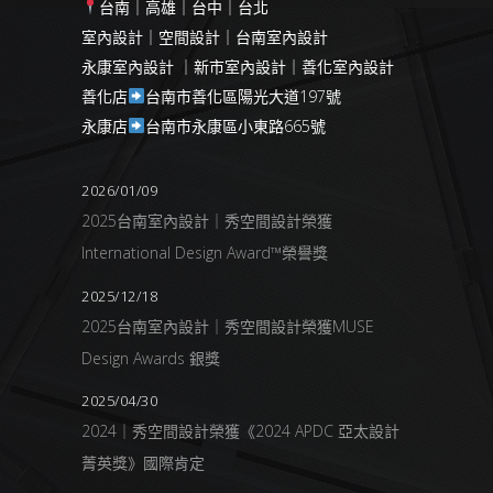
台南｜高雄｜台中｜台北
室內設計｜空間設計｜台南室內設計
永康室內設計 ｜新市室內設計｜善化室內設計
善化店
台南市善化區陽光大道197號
永康店
台南市永康區小東路665號
2026/01/09
2025台南室內設計｜秀空間設計榮獲
International Design Award™榮譽獎
2025/12/18
2025台南室內設計｜秀空間設計榮獲MUSE
Design Awards 銀獎
2025/04/30
2024｜秀空間設計榮獲《2024 APDC 亞太設計
菁英獎》國際肯定