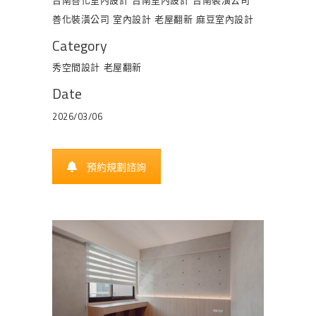
台南善化室內設計
台南室內設計
台南裝潢公司
善化裝潢公司
室內設計
老屋翻新
麻豆室內設計
Category
秀空間設計
老屋翻新
Date
2026/03/06
預約規劃諮詢