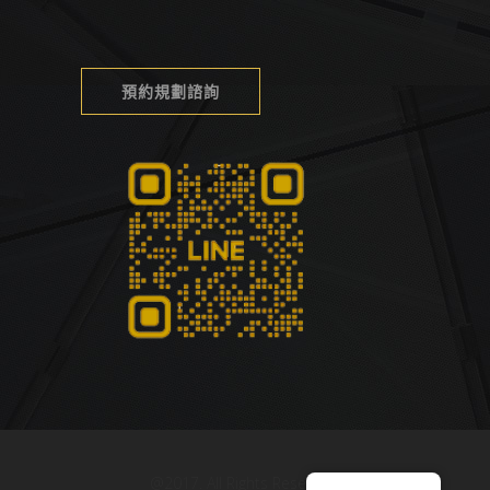
預約規劃諮詢
@2017. All Rights Reserved.