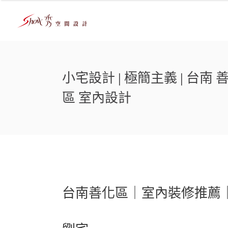
小宅設計 | 極簡主義 | 台南 
區 室內設計
台南善化區｜室內裝修推薦