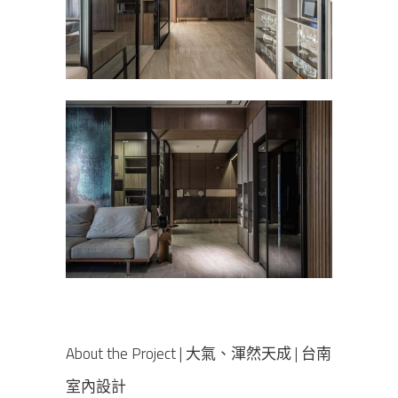
About the Project | 大氣、渾然天成 | 台南
室內設計