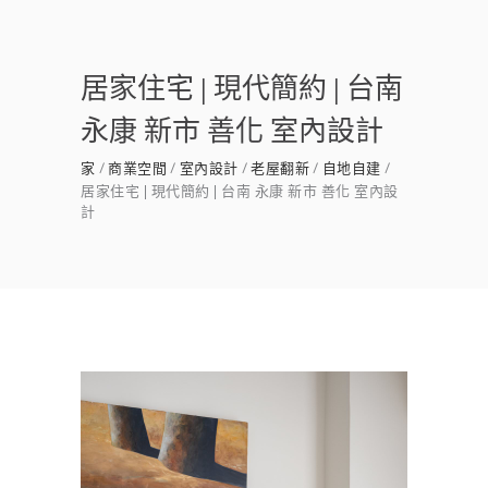
居家住宅 | 現代簡約 | 台南
永康 新市 善化 室內設計
家
商業空間
室內設計
老屋翻新
自地自建
居家住宅 | 現代簡約 | 台南 永康 新市 善化 室內設
計