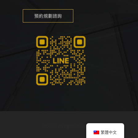
預約規劃諮詢
@2017. All Rights Reserved.
繁體中文