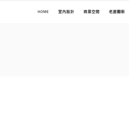
HOME
室內設計
商業空間
老屋翻新