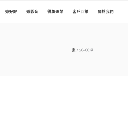
秀好評
秀影音
得獎殊榮
客戶回饋
關於我們
家
50-60坪