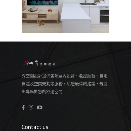
秀空間設計提供各項室內設計、老屋翻新、自地
自建及空間規劃等服務，給您最佳的建議，規劃
出專屬於您的舒適空間
Contact us