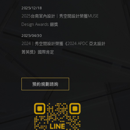
2025/12/18
2025台南室內設計｜秀空間設計榮獲MUSE
Design Awards 銀獎
2025/04/30
2024｜秀空間設計榮獲《2024 APDC 亞太設計
菁英獎》國際肯定
預約規劃諮詢