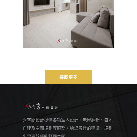
室內設計
/
新成屋
裝載更多
秀空間設計提供各項室內設計、老屋翻新、自地
自建及空間規劃等服務，給您最佳的建議，規劃
出專屬於您的舒適空間