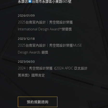
永康店
台南市永康區小東路665號
2026/01/09
2025台南室內設計｜秀空間設計榮獲
International Design Award™榮譽獎
2025/12/18
2025台南室內設計｜秀空間設計榮獲MUSE
Design Awards 銀獎
2025/04/30
2024｜秀空間設計榮獲《2024 APDC 亞太設計
菁英獎》國際肯定
預約規劃諮詢