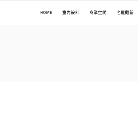
HOME
室內設計
商業空間
老屋翻新