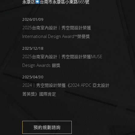
永康店
台南市永康區小東路665號
2026/01/09
2025台南室內設計｜秀空間設計榮獲
International Design Award™榮譽獎
2025/12/18
2025台南室內設計｜秀空間設計榮獲MUSE
Design Awards 銀獎
2025/04/30
2024｜秀空間設計榮獲《2024 APDC 亞太設計
菁英獎》國際肯定
預約規劃諮詢