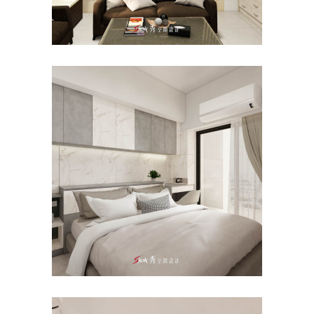
台南善化室內設計｜台南老屋
翻新推薦｜市心CASA
老屋翻新