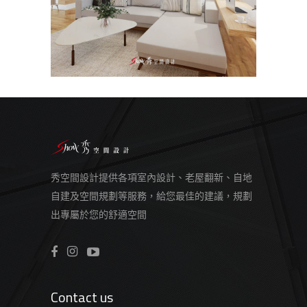
秀空間設計提供各項室內設計、老屋翻新、自地
自建及空間規劃等服務，給您最佳的建議，規劃
出專屬於您的舒適空間
Contact us