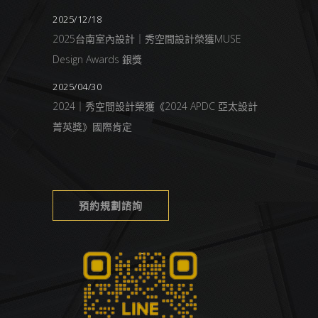
2025/12/18
2025台南室內設計｜秀空間設計榮獲MUSE
Design Awards 銀獎
2025/04/30
2024｜秀空間設計榮獲《2024 APDC 亞太設計
菁英獎》國際肯定
預約規劃諮詢