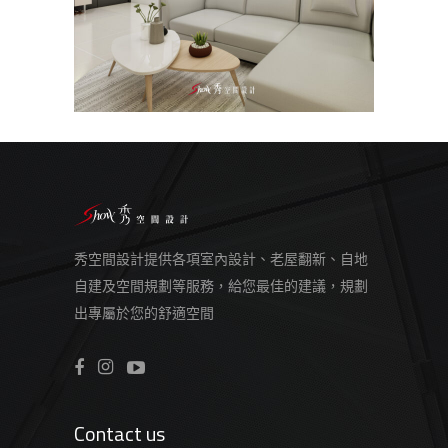
秀空間設計提供各項室內設計、老屋翻新、自地
自建及空間規劃等服務，給您最佳的建議，規劃
出專屬於您的舒適空間
Contact us