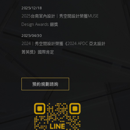
2025/12/18
2025台南室內設計｜秀空間設計榮獲MUSE
Design Awards 銀獎
2025/04/30
2024｜秀空間設計榮獲《2024 APDC 亞太設計
菁英獎》國際肯定
預約規劃諮詢