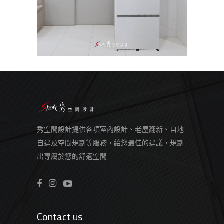
秀空間設計提供各項室內設計、老屋翻新、自地
自建及空間規劃等服務，給您最佳的建議，規劃
出專屬於您的舒適空間
Contact us