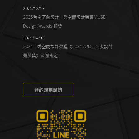
2025/12/18
2025台南室內設計｜秀空間設計榮獲MUSE
Design Awards 銀獎
2025/04/30
2024｜秀空間設計榮獲《2024 APDC 亞太設計
菁英獎》國際肯定
預約規劃諮詢