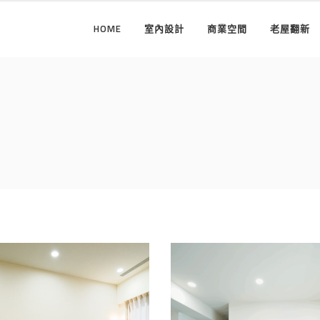
HOME
室內設計
商業空間
老屋翻新
市室內設計推薦｜新
裝潢公司首選｜新市