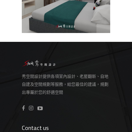
秀空間設計提供各項室內設計、老屋翻新、自地
自建及空間規劃等服務，給您最佳的建議，規劃
出專屬於您的舒適空間
Contact us