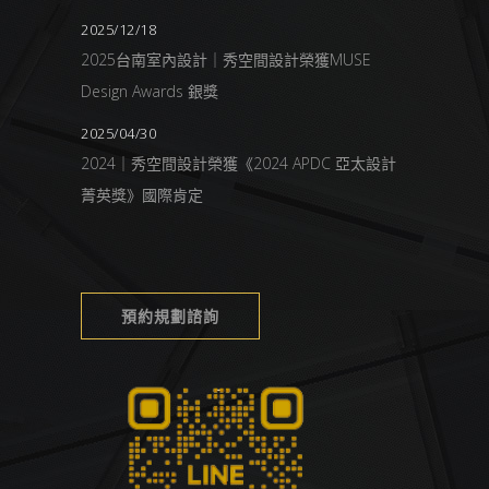
2025/12/18
2025台南室內設計｜秀空間設計榮獲MUSE
Design Awards 銀獎
2025/04/30
2024｜秀空間設計榮獲《2024 APDC 亞太設計
菁英獎》國際肯定
預約規劃諮詢