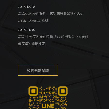
2025/12/18
2025台南室內設計｜秀空間設計榮獲MUSE
Design Awards 銀獎
2025/04/30
2024｜秀空間設計榮獲《2024 APDC 亞太設計
菁英獎》國際肯定
預約規劃諮詢