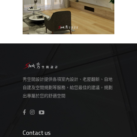
秀空間設計提供各項室內設計、老屋翻新、自地
自建及空間規劃等服務，給您最佳的建議，規劃
出專屬於您的舒適空間
Contact us