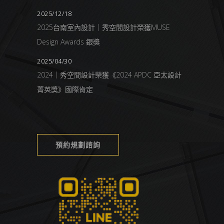
2025/12/18
2025台南室內設計｜秀空間設計榮獲MUSE
Design Awards 銀獎
2025/04/30
2024｜秀空間設計榮獲《2024 APDC 亞太設計
菁英獎》國際肯定
預約規劃諮詢