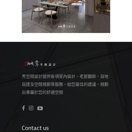
秀空間設計提供各項室內設計、老屋翻新、自地
自建及空間規劃等服務，給您最佳的建議，規劃
出專屬於您的舒適空間
Contact us