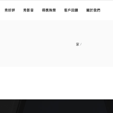
秀好評
秀影音
得獎殊榮
客戶回饋
關於我們
家