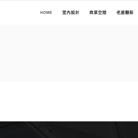
HOME
室內設計
商業空間
老屋翻新