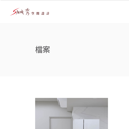
檔案
歸仁室內設計｜近20坪
小宅裝修｜遠雄明日讚