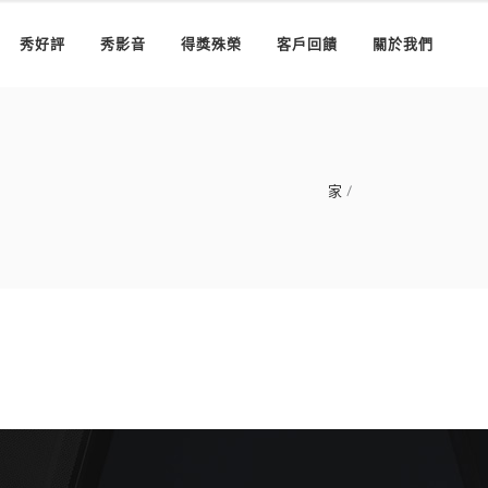
秀好評
秀影音
得獎殊榮
客戶回饋
關於我們
家