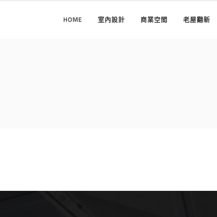
HOME
室內設計
商業空間
老屋翻新