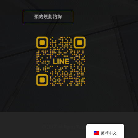
預約規劃諮詢
@2017. All Rights Reserved.
繁體中文