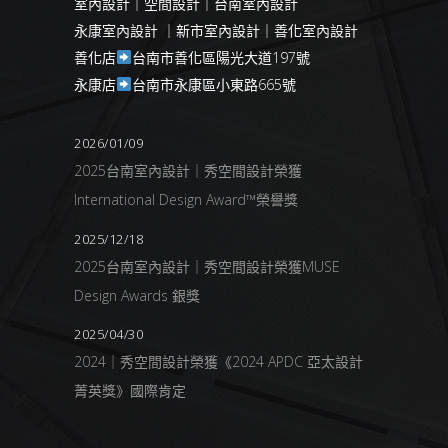
室內設計｜空間設計｜台南室內設計
永康室內設計 ｜新市室內設計｜善化室內設計
善化店
台南市善化區陽光大道197號
永康店
台南市永康區小東路665號
2026/01/09
2025台南室內設計｜秀空間設計榮獲
International Design Award™榮譽獎
2025/12/18
2025台南室內設計｜秀空間設計榮獲MUSE
Design Awards 銀獎
2025/04/30
2024｜秀空間設計榮獲《2024 APDC 亞太設計
菁英獎》國際肯定