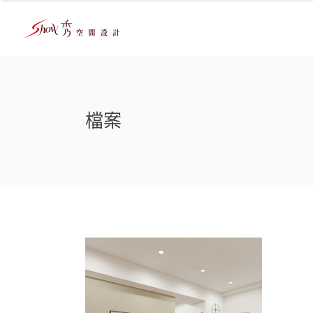
檔案
高雄室內設計｜左營裝
潢公司×遠見春豐