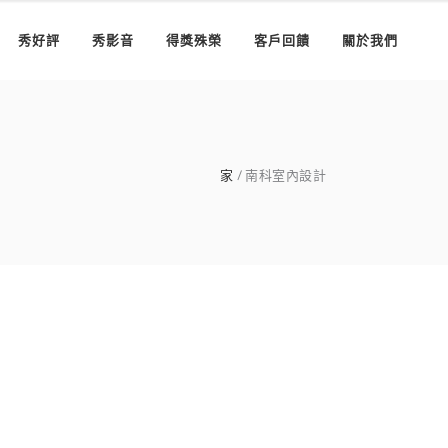
秀好評
秀影音
得獎殊榮
客戶回饋
關於我們
家
南科室內設計