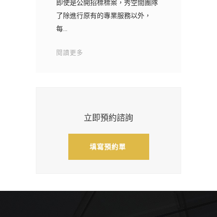
即使是公開招標標案，秀空間團隊
了除進行原有的專業服務以外，
每
閱讀更多
立即預約諮詢
填寫預約單