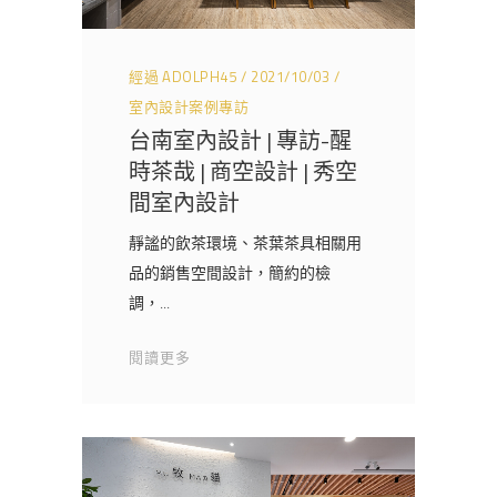
經過
ADOLPH45
2021/10/03
室內設計案例專訪
台南室內設計 | 專訪-醒
時茶哉 | 商空設計 | 秀空
間室內設計
靜謐的飲茶環境、茶葉茶具相關用
品的銷售空間設計，簡約的檢
調，
閱讀更多