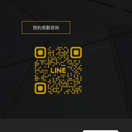
預約規劃諮詢