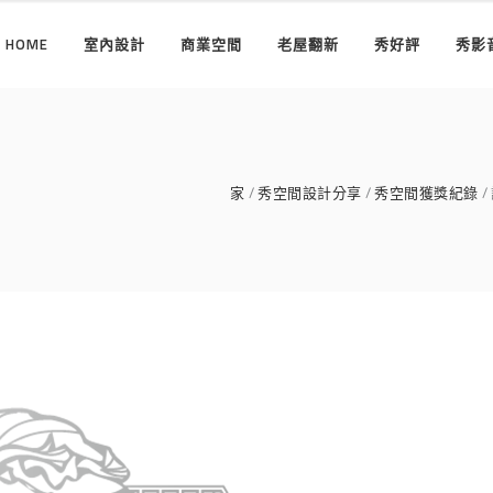
HOME
室內設計
商業空間
老屋翻新
秀好評
秀影
家
秀空間設計分享
秀空間獲獎紀錄