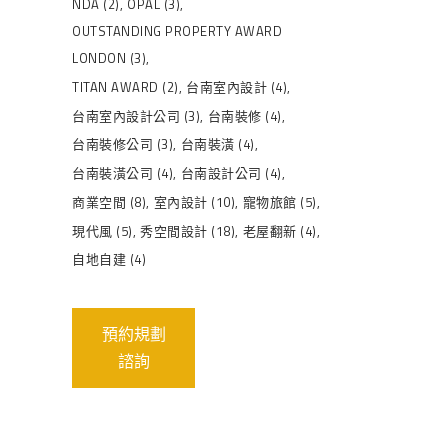
NDA
(2)
OPAL
(3)
OUTSTANDING PROPERTY AWARD
LONDON
(3)
TITAN AWARD
(2)
台南室內設計
(4)
台南室內設計公司
(3)
台南裝修
(4)
台南裝修公司
(3)
台南裝潢
(4)
台南裝潢公司
(4)
台南設計公司
(4)
商業空間
(8)
室內設計
(10)
寵物旅館
(5)
現代風
(5)
秀空間設計
(18)
老屋翻新
(4)
自地自建
(4)
預約規劃
諮詢