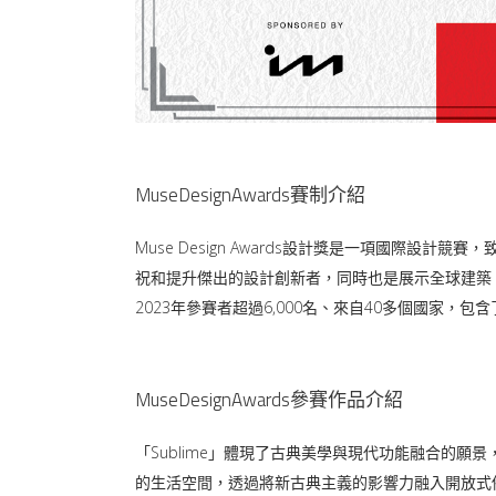
MuseDesignAwards賽制介紹
Muse Design Awards設計獎是一項國際設計競賽
祝和提升傑出的設計創新者，同時也是展示全球建築
2023年參賽者超過6,000名、來自40多個國家
MuseDesignAwards參賽作品介紹
「Sublime」體現了古典美學與現代功能融合的
的生活空間，透過將新古典主義的影響力融入開放式