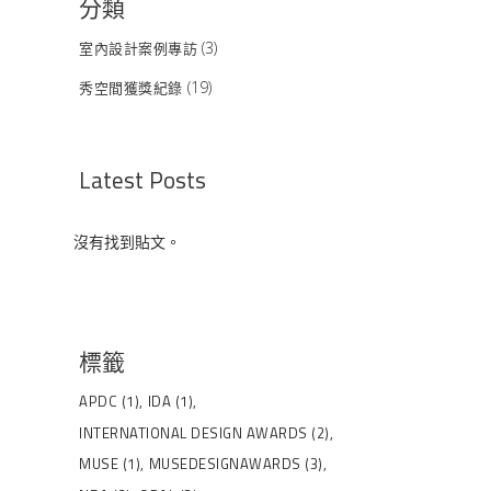
分類
室內設計案例專訪
(3)
秀空間獲獎紀錄
(19)
Latest Posts
沒有找到貼文。
標籤
APDC
(1)
IDA
(1)
INTERNATIONAL DESIGN AWARDS
(2)
MUSE
(1)
MUSEDESIGNAWARDS
(3)